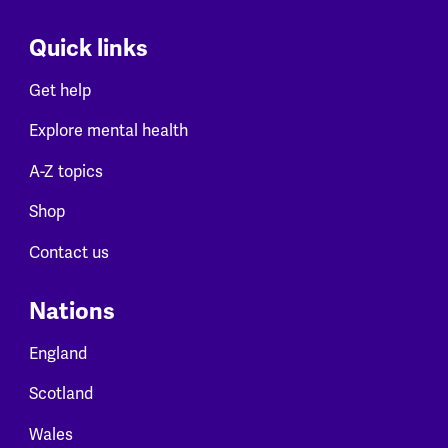
Quick links
Get help
Explore mental health
A-Z topics
Shop
Contact us
Nations
England
Scotland
Wales