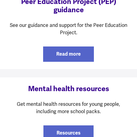
Peer Education Project (PEP)
guidance
See our guidance and support for the Peer Education
Project.
Read more
Mental health resources
Get mental health resources for young people,
including more school packs.
Resources