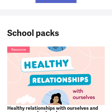
School packs
Resource
Healthy relationships with ourselves and