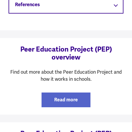
References
Peer Education Project (PEP)
overview
Find out more about the Peer Education Project and
how it works in schools.
Read more