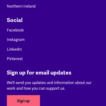
Northern Ireland
Social
Facebook
Instagram
LinkedIn
Pinterest
Sign up for email updates
We’ll send you updates and information about our
work and how you can support us.
Sign up