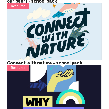
our peers - school pack
Resource
Connect with nature – school pack
Resource