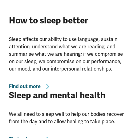
How to sleep better
Sleep affects our ability to use language, sustain
attention, understand what we are reading, and
summarise what we are hearing; if we compromise
on our sleep, we compromise on our performance,
our mood, and our interpersonal relationships.
Find out more
Sleep and mental health
We all need to sleep well to help our bodies recover
from the day and to allow healing to take place.