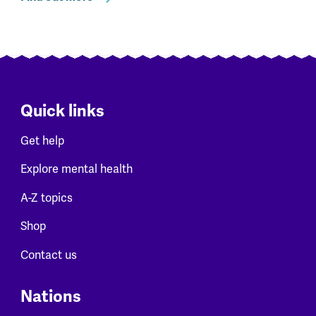
Quick links
Get help
Explore mental health
A-Z topics
Shop
Contact us
Nations