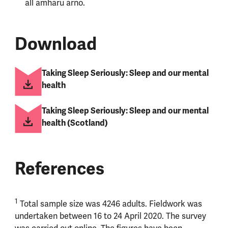
all amharu arno.
Download
Taking Sleep Seriously: Sleep and our mental
health
Taking Sleep Seriously: Sleep and our mental
health (Scotland)
References
1
Total sample size was 4246 adults. Fieldwork was
undertaken between 16 to 24 April 2020. The survey