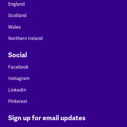
England
Scotland
Wales
Northern Ireland
Social
Facebook
Instagram
LinkedIn
Pinterest
Sign up for email updates