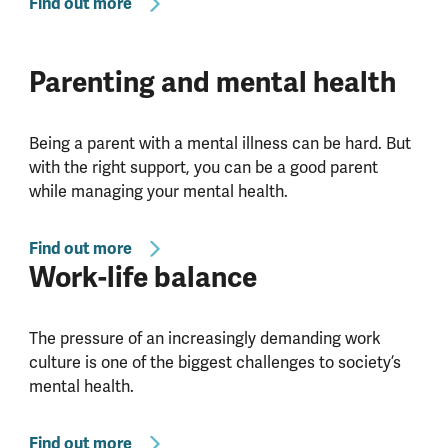
Find out more
Parenting and mental health
Being a parent with a mental illness can be hard. But
with the right support, you can be a good parent
while managing your mental health.
Find out more
Work-life balance
The pressure of an increasingly demanding work
culture is one of the biggest challenges to society’s
mental health.
Find out more