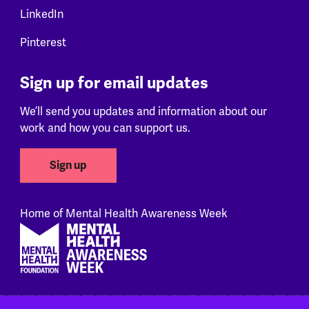
LinkedIn
Pinterest
Sign up for email updates
We’ll send you updates and information about our
work and how you can support us.
Sign up
Home of Mental Health Awareness Week