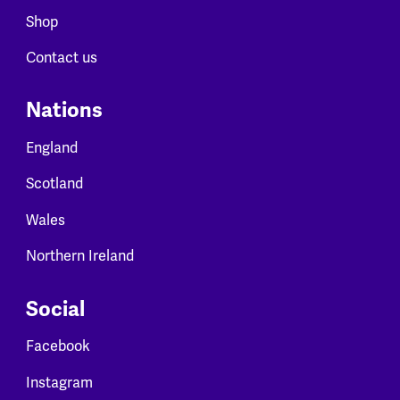
Shop
Contact us
Nations
England
Scotland
Wales
Northern Ireland
Social
Facebook
Instagram