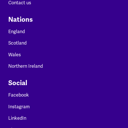
Contact us
Nations
England
Scotland
Wales
Northern Ireland
Social
Facebook
Instagram
LinkedIn