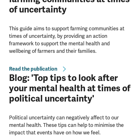
of uncertainty
This guide aims to support farming communities at
times of uncertainty, by providing an action
framework to support the mental health and
wellbeing of farmers and their families.
Read the publication
Blog: 'Top tips to look after
your mental health at times of
political uncertainty'
Political uncertainty can negatively affect to our
mental health. These tips can help to minimise the
impact that events have on how we feel.