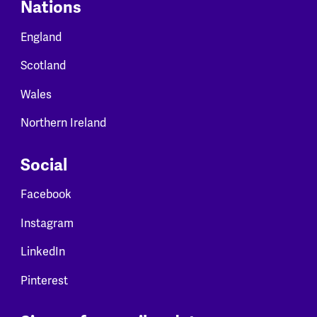
Nations
England
Scotland
Wales
Northern Ireland
Social
Facebook
Instagram
LinkedIn
Pinterest